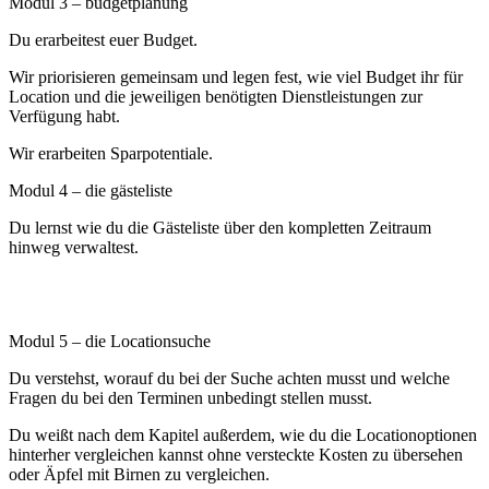
Modul 3 – budgetplanung
Du erarbeitest euer Budget.
Wir priorisieren gemeinsam und legen fest, wie viel Budget ihr für
Location und die jeweiligen benötigten Dienstleistungen zur
Verfügung habt.
Wir erarbeiten Sparpotentiale.
Modul 4 – die gästeliste
Du lernst wie du die Gästeliste über den kompletten Zeitraum
hinweg verwaltest.
Modul 5 – die Locationsuche
Du verstehst, worauf du bei der Suche achten musst und welche
Fragen du bei den Terminen unbedingt stellen musst.
Du weißt nach dem Kapitel außerdem, wie du die Locationoptionen
hinterher vergleichen kannst ohne versteckte Kosten zu übersehen
oder Äpfel mit Birnen zu vergleichen.