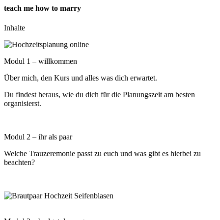
teach me how to marry
Inhalte
Modul 1 – willkommen
Über mich, den Kurs und alles was dich erwartet.
Du findest heraus, wie du dich für die Planungszeit am besten
organisierst.
Modul 2 – ihr als paar
Welche Trauzeremonie passt zu euch und was gibt es hierbei zu
beachten?