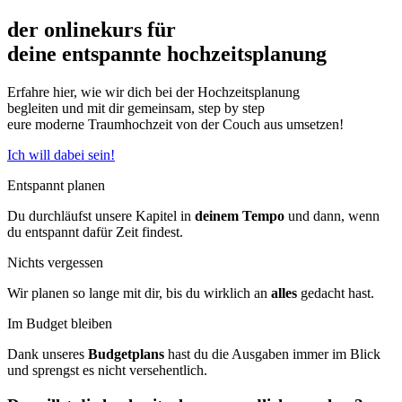
der onlinekurs für
deine entspannte hochzeitsplanung
Erfahre hier, wie wir dich bei der Hochzeitsplanung
begleiten und mit dir gemeinsam, step by step
eure moderne Traumhochzeit von der Couch aus umsetzen!
Ich will dabei sein!
Entspannt planen
Du durchläufst unsere Kapitel in
deinem Tempo
und dann, wenn
du entspannt dafür Zeit findest.
Nichts vergessen
Wir planen so lange mit dir, bis du wirklich an
alles
gedacht hast.
Im Budget bleiben
Dank unseres
Budgetplans
hast du die Ausgaben immer im Blick
und sprengst es nicht versehentlich.