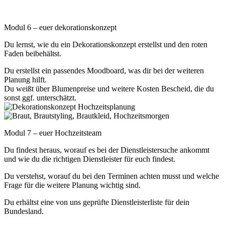
Modul 6 – euer dekorationskonzept
Du lernst, wie du ein Dekorationskonzept erstellst und den roten
Faden beibehältst.
Du erstellst ein passendes Moodboard, was dir bei der weiteren
Planung hilft.
Du weißt über Blumenpreise und weitere Kosten Bescheid, die du
sonst ggf. unterschätzt.
Modul 7 – euer Hochzeitsteam
Du findest heraus, worauf es bei der Dienstleistersuche ankommt
und wie du die richtigen Dienstleister für euch findest.
Du verstehst, worauf du bei den Terminen achten musst und welche
Frage für die weitere Planung wichtig sind.
Du erhältst eine von uns geprüfte Dienstleisterliste für dein
Bundesland.