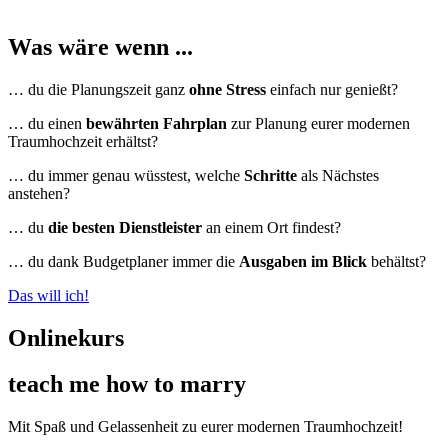
Was wäre wenn ...
… du die Planungszeit ganz
ohne Stress
einfach nur genießt?
… du einen
bewährten Fahrplan
zur Planung eurer modernen
Traumhochzeit erhältst?
… du immer genau wüsstest, welche
Schritte
als Nächstes
anstehen?
… du
die besten Dienstleister
an einem Ort findest?
… du dank Budgetplaner immer die
Ausgaben im Blick
behältst?
Das will ich!
Onlinekurs
teach me how to marry
Mit Spaß und Gelassenheit zu eurer modernen Traumhochzeit!