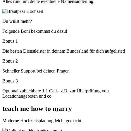
Alles rund um deine eventuelle Namensänderung.
Du willst mehr?
Folgende Boni bekommst du dazu!
Bonus 1
Die besten Dienstleister in deinem Bundesland für dich aufgelistet!
Bonus 2
Schneller Support bei deinen Fragen
Bonus 3
Optional zubuchbare 1:1 Calls, z.B. zur Überprüfung von
Locationangeboten und co.
teach me how to marry
Moderne Hochzeitsplanung leicht gemacht.