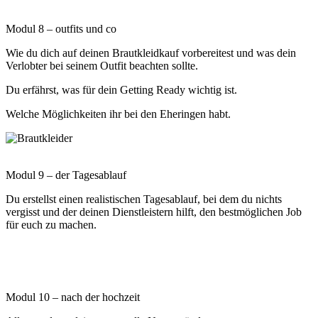
Modul 8 – outfits und co
Wie du dich auf deinen Brautkleidkauf vorbereitest und was dein
Verlobter bei seinem Outfit beachten sollte.
Du erfährst, was für dein Getting Ready wichtig ist.
Welche Möglichkeiten ihr bei den Eheringen habt.
Modul 9 – der Tagesablauf
Du erstellst einen realistischen Tagesablauf, bei dem du nichts
vergisst und der deinen Dienstleistern hilft, den bestmöglichen Job
für euch zu machen.
Modul 10 – nach der hochzeit