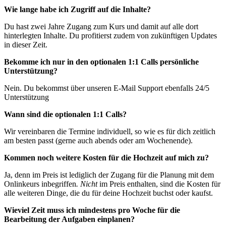
Wie lange habe ich Zugriff auf die Inhalte?
Du hast zwei Jahre Zugang zum Kurs und damit auf alle dort
hinterlegten Inhalte. Du profitierst zudem von zukünftigen Updates
in dieser Zeit.
Bekomme ich nur in den optionalen 1:1 Calls persönliche
Unterstützung?
Nein. Du bekommst über unseren E-Mail Support ebenfalls 24/5
Unterstützung
Wann sind die optionalen 1:1 Calls?
Wir vereinbaren die Termine individuell, so wie es für dich zeitlich
am besten passt (gerne auch abends oder am Wochenende).
Kommen noch weitere Kosten für die Hochzeit auf mich zu?
Ja, denn im Preis ist lediglich der Zugang für die Planung mit dem
Onlinkeurs inbegriffen
. Nicht
im Preis enthalten, sind die Kosten für
alle weiteren Dinge, die du für deine Hochzeit buchst oder kaufst.
Wieviel Zeit muss ich mindestens pro Woche für die
Bearbeitung der Aufgaben einplanen?