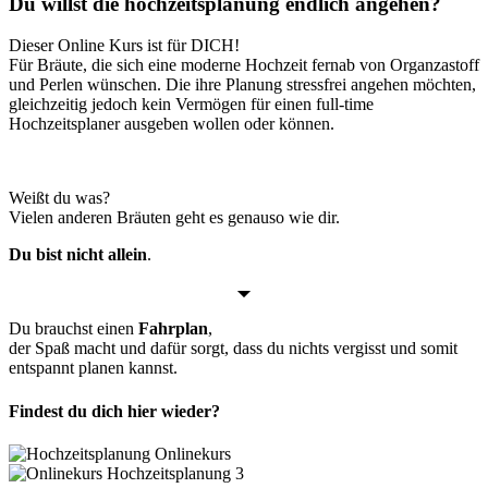
Du willst die hochzeitsplanung endlich
angehen?
Dieser Online Kurs ist für DICH!
Für Bräute, die sich eine moderne Hochzeit fernab von Organzastoff
und Perlen wünschen. Die ihre Planung stressfrei angehen möchten,
gleichzeitig jedoch kein Vermögen für einen full-time
Hochzeitsplaner ausgeben wollen oder können.
Weißt du was?
Vielen anderen Bräuten geht es genauso wie dir.
Du bist nicht allein
.
Du brauchst einen
Fahrplan
,
der Spaß macht und dafür sorgt, dass du nichts vergisst und somit
entspannt planen kannst.
Findest du dich hier wieder?