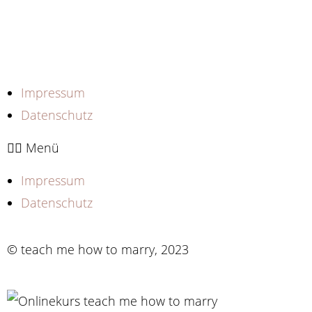
Impressum
Datenschutz
Menü
Impressum
Datenschutz
© teach me how to marry, 2023