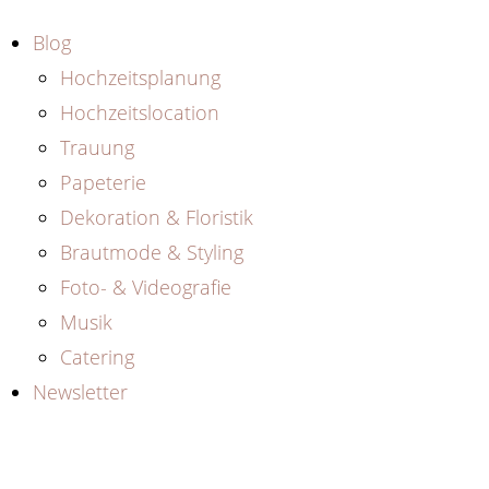
Blog
Hochzeitsplanung
Hochzeitslocation
Trauung
Papeterie
Dekoration & Floristik
Brautmode & Styling
Foto- & Videografie
Musik
Catering
Newsletter