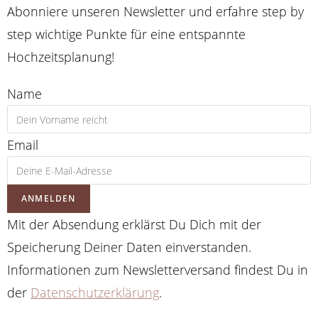
Abonniere unseren Newsletter und erfahre step by
step wichtige Punkte für eine entspannte
Hochzeitsplanung!
Name
Email
ANMELDEN
Mit der Absendung erklärst Du Dich mit der
Speicherung Deiner Daten einverstanden.
Informationen zum Newsletterversand findest Du in
der
Datenschutzerklärung
.