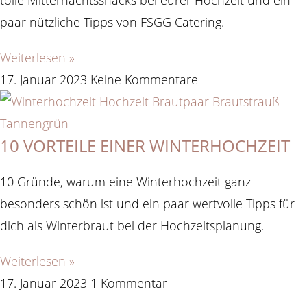
paar nützliche Tipps von FSGG Catering.
Weiterlesen »
17. Januar 2023
Keine Kommentare
10 VORTEILE EINER WINTERHOCHZEIT
10 Gründe, warum eine Winterhochzeit ganz
besonders schön ist und ein paar wertvolle Tipps für
dich als Winterbraut bei der Hochzeitsplanung.
Weiterlesen »
17. Januar 2023
1 Kommentar