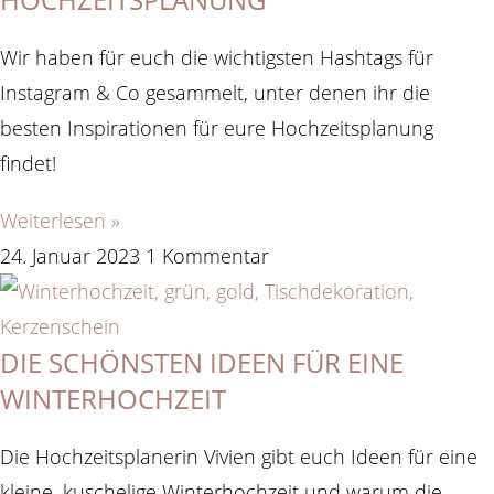
Wir haben für euch die wichtigsten Hashtags für
Instagram & Co gesammelt, unter denen ihr die
besten Inspirationen für eure Hochzeitsplanung
findet!
Weiterlesen »
24. Januar 2023
1 Kommentar
DIE SCHÖNSTEN IDEEN FÜR EINE
WINTERHOCHZEIT
Die Hochzeitsplanerin Vivien gibt euch Ideen für eine
kleine, kuschelige Winterhochzeit und warum die