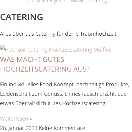
Foto- & Videografie
Musik
Catering
CATERING
Alles über das Catering für deine Traumhochzeit.
WAS MACHT GUTES
HOCHZEITSCATERING AUS?
Ein individuelles Food-Konzept, nachhaltige Produkte,
Leidenschaft zum Genuss. SinnesRausch erzählt euch
etwas über wirklich gutes Hochzeitscatering.
Weiterlesen »
28. Januar 2023
Keine Kommentare