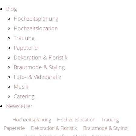
Blog
Hochzeitsplanung
Hochzeitslocation
Trauung
Papeterie
Dekoration & Floristik
Brautmode & Styling
Foto- & Videografie
Musik
Catering
Newsletter
Hochzeitsplanung
Hochzeitslocation
Trauung
Papeterie
Dekoration & Floristik
Brautmode & Styling