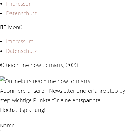
Impressum
Datenschutz
Menü
Impressum
Datenschutz
© teach me how to marry, 2023
Abonniere unseren Newsletter und erfahre step by
step wichtige Punkte für eine entspannte
Hochzeitsplanung!
Name