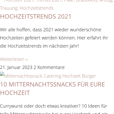
HOCHZEITSTRENDS 2021
Wir alle hoffen, dass 2021 wieder wunderschöne
Hochzeiten gefeiert werden können. Hier erfahrt ihr
die Hochzeitstrends im nächsten Jahr!
Weiterlesen »
21. Januar 2023
2 Kommentare
10 MITTERNACHTSSNACKS FÜR EURE
HOCHZEIT
Currywurst oder doch etwas kreativer? 10 Ideen für
tolle Mitternachtssnacks bei eurer Hochzeit und ein