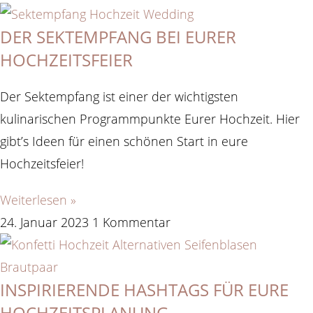
DER SEKTEMPFANG BEI EURER
HOCHZEITSFEIER
Der Sektempfang ist einer der wichtigsten
kulinarischen Programmpunkte Eurer Hochzeit. Hier
gibt’s Ideen für einen schönen Start in eure
Hochzeitsfeier!
Weiterlesen »
24. Januar 2023
1 Kommentar
INSPIRIERENDE HASHTAGS FÜR EURE
HOCHZEITSPLANUNG