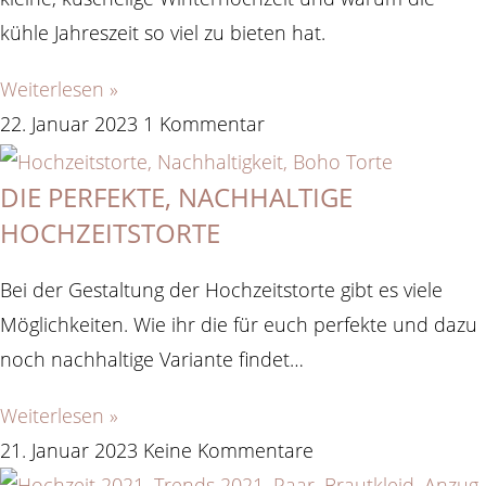
kühle Jahreszeit so viel zu bieten hat.
Weiterlesen »
22. Januar 2023
1 Kommentar
DIE PERFEKTE, NACHHALTIGE
HOCHZEITSTORTE
Bei der Gestaltung der Hochzeitstorte gibt es viele
Möglichkeiten. Wie ihr die für euch perfekte und dazu
noch nachhaltige Variante findet…
Weiterlesen »
21. Januar 2023
Keine Kommentare