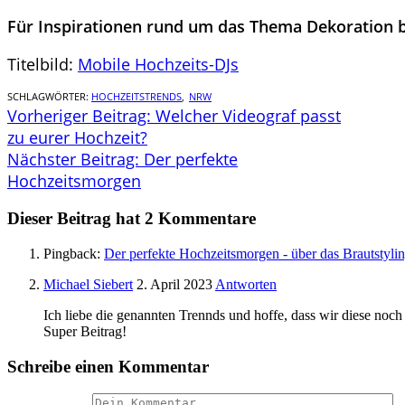
Für Inspirationen rund um das Thema Dekoration 
Titelbild:
Mobile Hochzeits-DJs
SCHLAGWÖRTER:
HOCHZEITSTRENDS
,
NRW
Vorheriger Beitrag:
Welcher Videograf passt
zu eurer Hochzeit?
Nächster Beitrag:
Der perfekte
Hochzeitsmorgen
Dieser Beitrag hat 2 Kommentare
Pingback:
Der perfekte Hochzeitsmorgen - über das Brautstyl
Michael Siebert
2. April 2023
Antworten
Ich liebe die genannten Trennds und hoffe, dass wir diese noc
Super Beitrag!
Schreibe einen Kommentar