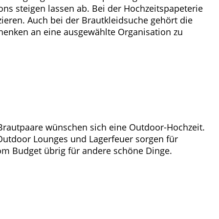
ns steigen lassen ab. Bei der Hochzeitspapeterie
ieren. Auch bei der Brautkleidsuche gehört die
chenken an eine ausgewählte Organisation zu
 Brautpaare wünschen sich eine Outdoor-Hochzeit.
 Outdoor Lounges und Lagerfeuer sorgen für
vom Budget übrig für andere schöne Dinge.