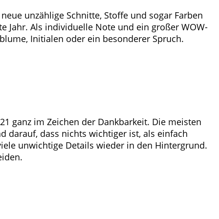
 neue unzählige Schnitte, Stoffe und sogar Farben
te Jahr. Als individuelle Note und ein großer WOW-
gsblume, Initialen oder ein besonderer Spruch.
21 ganz im Zeichen der Dankbarkeit. Die meisten
darauf, dass nichts wichtiger ist, als einfach
ele unwichtige Details wieder in den Hintergrund.
eiden.