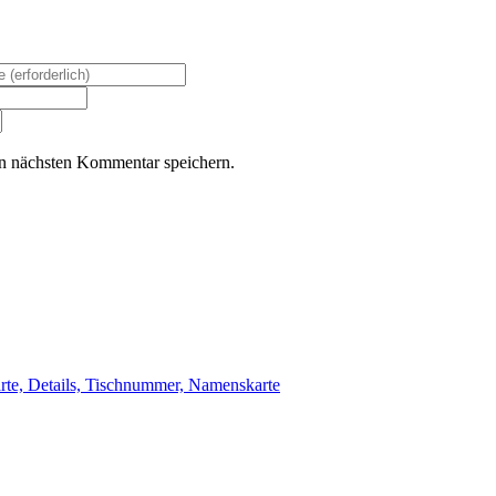
n nächsten Kommentar speichern.