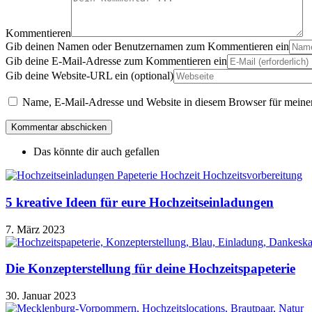
Kommentieren
Gib deinen Namen oder Benutzernamen zum Kommentieren ein
Gib deine E-Mail-Adresse zum Kommentieren ein
Gib deine Website-URL ein (optional)
Name, E-Mail-Adresse und Website in diesem Browser für meine
Das könnte dir auch gefallen
5 kreative Ideen für eure Hochzeitseinladungen
7. März 2023
Die Konzepterstellung für deine Hochzeitspapeterie
30. Januar 2023