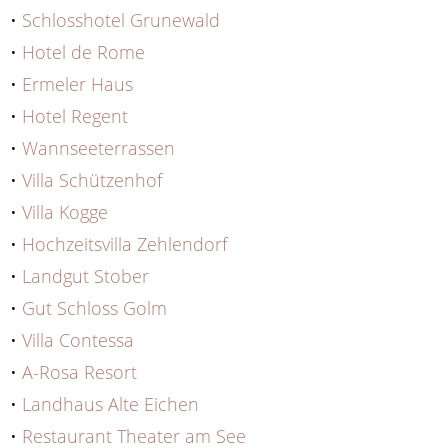
•
Schlosshotel Grunewald
•
Hotel de Rome
•
Ermeler Haus
•
Hotel Regent
•
Wannseeterrassen
•
Villa Schützenhof
•
Villa Kogge
•
Hochzeitsvilla Zehlendorf
•
Landgut Stober
•
Gut Schloss Golm
•
Villa Contessa
•
A-Rosa Resort
•
Landhaus Alte Eichen
•
Restaurant Theater am See