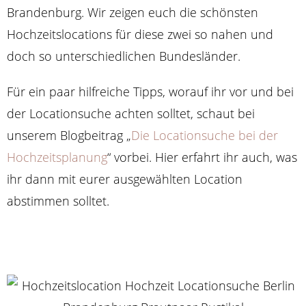
Brandenburg. Wir zeigen euch die schönsten
Hochzeitslocations für diese zwei so nahen und
doch so unterschiedlichen Bundesländer.
Für ein paar hilfreiche Tipps, worauf ihr vor und bei
der Locationsuche achten solltet, schaut bei
unserem Blogbeitrag „
Die Locationsuche bei der
Hochzeitsplanung
“ vorbei. Hier erfahrt ihr auch, was
ihr dann mit eurer ausgewählten Location
abstimmen solltet.