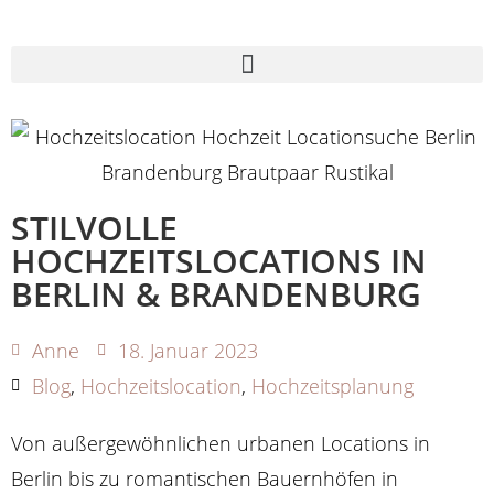
STILVOLLE
HOCHZEITSLOCATIONS IN
BERLIN & BRANDENBURG
Anne
18. Januar 2023
Blog
,
Hochzeitslocation
,
Hochzeitsplanung
Von außergewöhnlichen urbanen Locations in
Berlin bis zu romantischen Bauernhöfen in