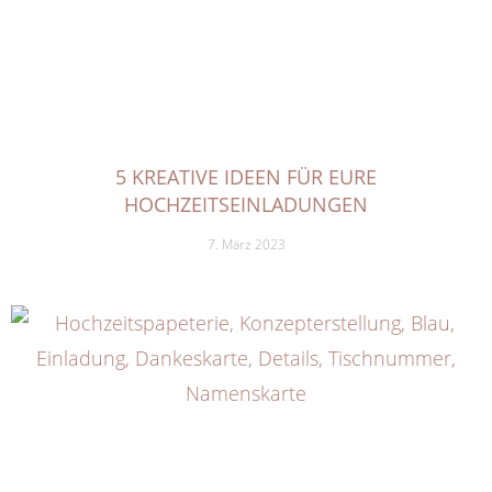
5 KREATIVE IDEEN FÜR EURE
HOCHZEITSEINLADUNGEN
7. März 2023