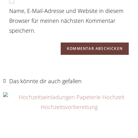
Name, E-Mail-Adresse und Website in diesem
Browser für meinen nächsten Kommentar
speichern.
Das könnte dir auch gefallen