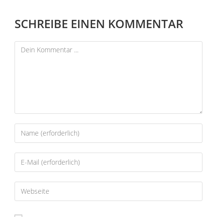
SCHREIBE EINEN KOMMENTAR