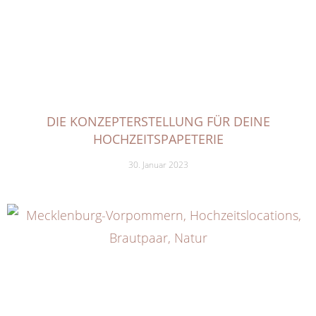
DIE KONZEPTERSTELLUNG FÜR DEINE
HOCHZEITSPAPETERIE
30. Januar 2023