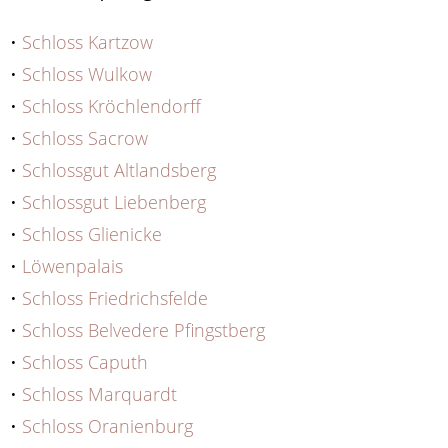
•
Schloss Kartzow
•
Schloss Wulkow
•
Schloss Kröchlendorff
•
Schloss Sacrow
•
Schlossgut Altlandsberg
•
Schlossgut Liebenberg
•
Schloss Glienicke
•
Löwenpalais
•
Schloss Friedrichsfelde
•
Schloss Belvedere Pfingstberg
•
Schloss Caputh
•
Schloss Marquardt
•
Schloss Oranienburg