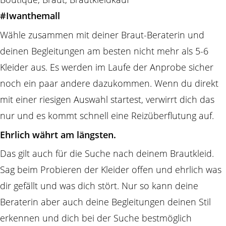
#Iwanthemall
Wähle zusammen mit deiner Braut-Beraterin und
deinen Begleitungen am besten nicht mehr als 5-6
Kleider aus. Es werden im Laufe der Anprobe sicher
noch ein paar andere dazukommen. Wenn du direkt
mit einer riesigen Auswahl startest, verwirrt dich das
nur und es kommt schnell eine Reizüberflutung auf.
Ehrlich währt am längsten.
Das gilt auch für die Suche nach deinem Brautkleid.
Sag beim Probieren der Kleider offen und ehrlich was
dir gefällt und was dich stört. Nur so kann deine
Beraterin aber auch deine Begleitungen deinen Stil
erkennen und dich bei der Suche bestmöglich