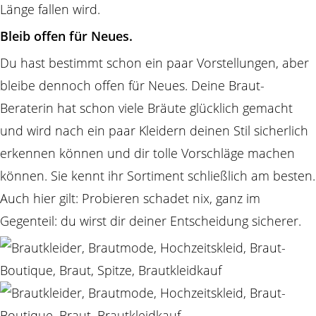
Länge fallen wird.
Bleib offen für Neues.
Du hast bestimmt schon ein paar Vorstellungen, aber
bleibe dennoch offen für Neues. Deine Braut-
Beraterin hat schon viele Bräute glücklich gemacht
und wird nach ein paar Kleidern deinen Stil sicherlich
erkennen können und dir tolle Vorschläge machen
können. Sie kennt ihr Sortiment schließlich am besten.
Auch hier gilt: Probieren schadet nix, ganz im
Gegenteil: du wirst dir deiner Entscheidung sicherer.