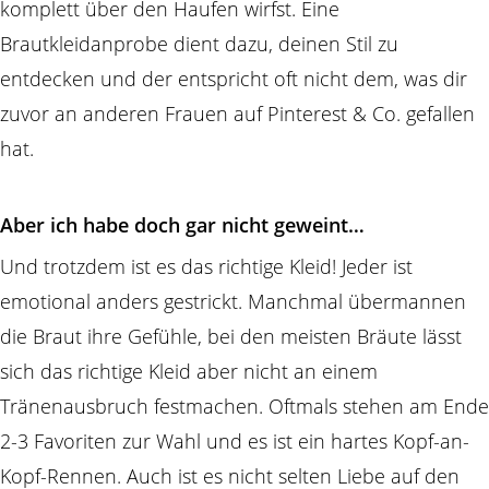
komplett über den Haufen wirfst. Eine
Brautkleidanprobe dient dazu, deinen Stil zu
entdecken und der entspricht oft nicht dem, was dir
zuvor an anderen Frauen auf Pinterest & Co. gefallen
hat.
Aber ich habe doch gar nicht geweint…
Und trotzdem ist es das richtige Kleid! Jeder ist
emotional anders gestrickt. Manchmal übermannen
die Braut ihre Gefühle, bei den meisten Bräute lässt
sich das richtige Kleid aber nicht an einem
Tränenausbruch festmachen. Oftmals stehen am Ende
2-3 Favoriten zur Wahl und es ist ein hartes Kopf-an-
Kopf-Rennen. Auch ist es nicht selten Liebe auf den