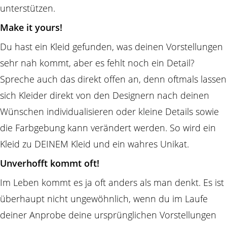
unterstützen.
Make it yours!
Du hast ein Kleid gefunden, was deinen Vorstellungen
sehr nah kommt, aber es fehlt noch ein Detail?
Spreche auch das direkt offen an, denn oftmals lassen
sich Kleider direkt von den Designern nach deinen
Wünschen individualisieren oder kleine Details sowie
die Farbgebung kann verändert werden. So wird ein
Kleid zu DEINEM Kleid und ein wahres Unikat.
Unverhofft kommt oft!
Im Leben kommt es ja oft anders als man denkt. Es ist
überhaupt nicht ungewöhnlich, wenn du im Laufe
deiner Anprobe deine ursprünglichen Vorstellungen