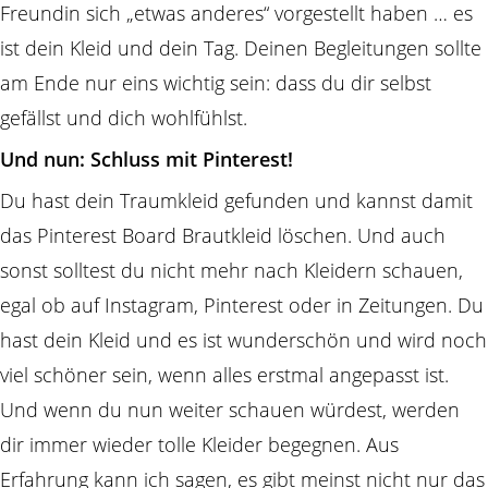
Freundin sich „etwas anderes“ vorgestellt haben … es
ist dein Kleid und dein Tag. Deinen Begleitungen sollte
am Ende nur eins wichtig sein: dass du dir selbst
gefällst und dich wohlfühlst.
Und nun: Schluss mit Pinterest!
Du hast dein Traumkleid gefunden und kannst damit
das Pinterest Board Brautkleid löschen. Und auch
sonst solltest du nicht mehr nach Kleidern schauen,
egal ob auf Instagram, Pinterest oder in Zeitungen. Du
hast dein Kleid und es ist wunderschön und wird noch
viel schöner sein, wenn alles erstmal angepasst ist.
Und wenn du nun weiter schauen würdest, werden
dir immer wieder tolle Kleider begegnen. Aus
Erfahrung kann ich sagen, es gibt meinst nicht nur das