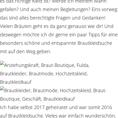
es das richtige Kleid ist? Werde ich meinem Mann
gefallen? Und auch meinen Begleitungen? Eins vorweg:
das sind alles berechtigte Fragen und Gedanken!
Vielen Bräuten geht es da ganz genauso wie dir! Und
deswegen möchte ich dir gerne ein paar Tipps für eine
besonders schöne und entspannte Brautkleidsuche
mit auf den Weg geben.
Ich habe selbst 2017 geheiratet und war somit 2016
auf Brautkleidsuche. Vieles war einfach wunderschön,