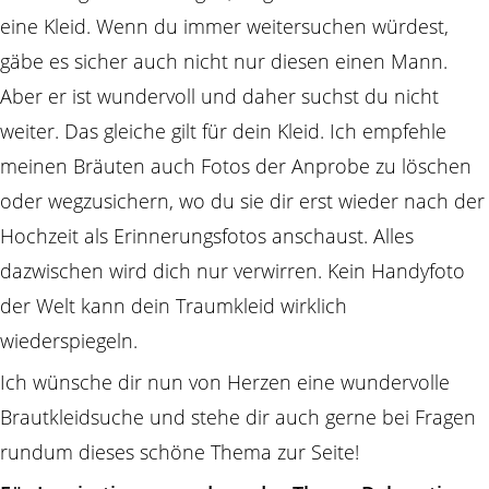
eine Kleid. Wenn du immer weitersuchen würdest,
gäbe es sicher auch nicht nur diesen einen Mann.
Aber er ist wundervoll und daher suchst du nicht
weiter. Das gleiche gilt für dein Kleid. Ich empfehle
meinen Bräuten auch Fotos der Anprobe zu löschen
oder wegzusichern, wo du sie dir erst wieder nach der
Hochzeit als Erinnerungsfotos anschaust. Alles
dazwischen wird dich nur verwirren. Kein Handyfoto
der Welt kann dein Traumkleid wirklich
wiederspiegeln.
Ich wünsche dir nun von Herzen eine wundervolle
Brautkleidsuche und stehe dir auch gerne bei Fragen
rundum dieses schöne Thema zur Seite!