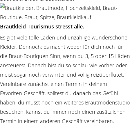
Brautkleid-Tourismus stresst alle.
Es gibt viele tolle Läden und unzählige wunderschöne
Kleider. Dennoch: es macht weder für dich noch für
die Braut-Boutiquen Sinn, wenn du 3, 5 oder 15 Läden
ansteuerst. Danach bist du so schlau wie vorher oder
meist sogar noch verwirrter und völlig reizüberflutet.
Vereinbare zunächst einen Termin in deinem
Favoriten-Geschäft, solltest du danach das Gefühl
haben, du musst noch ein weiteres Brautmodenstudio
besuchen, kannst du immer noch einen zusätzlichen
Termin in einem anderen Geschäft vereinbaren.