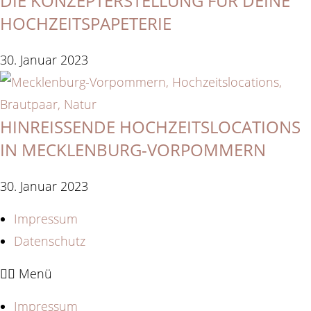
DIE KONZEPTERSTELLUNG FÜR DEINE
HOCHZEITSPAPETERIE
30. Januar 2023
HINREISSENDE HOCHZEITSLOCATIONS I
N MECKLENBURG-VORPOMMERN
30. Januar 2023
Impressum
Datenschutz
Menü
Impressum