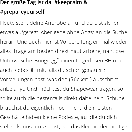
Der große Tag ist da! #keepcalm &
#prepareyourself
Heute steht deine Anprobe an und du bist sicher
etwas aufgeregt. Aber gehe ohne Angst an die Suche
heran. Und auch hier ist Vorbereitung einmal wieder
alles: Trage am besten direkt hautfarbene, nahtlose
Unterwäsche. Bringe ggf. einen trägerlosen BH oder
auch Klebe-BH mit, falls du schon genauere
Vorstellungen hast, was den (Rücken-) Ausschnitt
anbelangt. Und möchtest du Shapewear tragen, so
sollte auch die bestenfalls direkt dabei sein. Schuhe
brauchst du eigentlich noch nicht, die meisten
Geschäfte haben kleine Podeste, auf die du dich
stellen kannst uns siehst, wie das Kleid in der richtigen