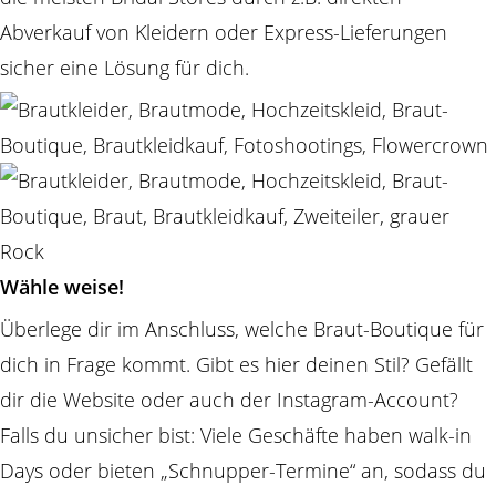
Abverkauf von Kleidern oder Express-Lieferungen
sicher eine Lösung für dich.
Wähle weise!
Überlege dir im Anschluss, welche Braut-Boutique für
dich in Frage kommt. Gibt es hier deinen Stil? Gefällt
dir die Website oder auch der Instagram-Account?
Falls du unsicher bist: Viele Geschäfte haben walk-in
Days oder bieten „Schnupper-Termine“ an, sodass du