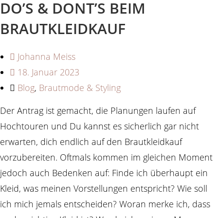
DO’S & DONT’S BEIM
BRAUTKLEIDKAUF
Johanna Meiss
18. Januar 2023
Blog
,
Brautmode & Styling
Der Antrag ist gemacht, die Planungen laufen auf
Hochtouren und Du kannst es sicherlich gar nicht
erwarten, dich endlich auf den Brautkleidkauf
vorzubereiten. Oftmals kommen im gleichen Moment
jedoch auch Bedenken auf: Finde ich überhaupt ein
Kleid, was meinen Vorstellungen entspricht? Wie soll
ich mich jemals entscheiden? Woran merke ich, dass