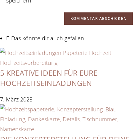
speichern.
Das könnte dir auch gefallen
5 KREATIVE IDEEN FÜR EURE
HOCHZEITSEINLADUNGEN
7. März 2023