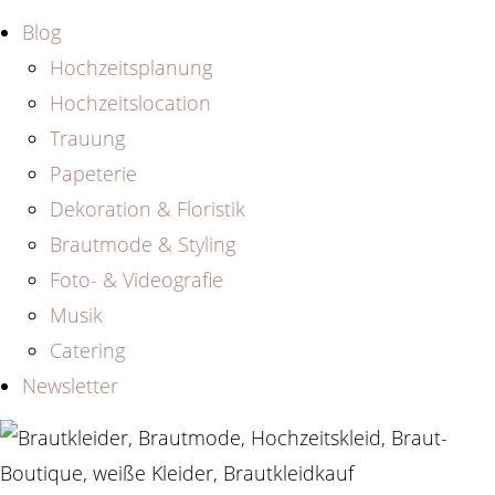
Blog
Hochzeitsplanung
Hochzeitslocation
Trauung
Papeterie
Dekoration & Floristik
Brautmode & Styling
Foto- & Videografie
Musik
Catering
Newsletter