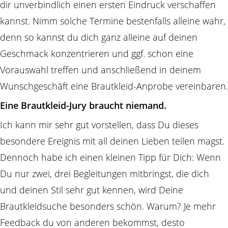
dir unverbindlich einen ersten Eindruck verschaffen
kannst. Nimm solche Termine bestenfalls alleine wahr,
denn so kannst du dich ganz alleine auf deinen
Geschmack konzentrieren und ggf. schon eine
Vorauswahl treffen und anschließend in deinem
Wunschgeschäft eine Brautkleid-Anprobe vereinbaren.
Eine Brautkleid-Jury braucht niemand.
Ich kann mir sehr gut vorstellen, dass Du dieses
besondere Ereignis mit all deinen Lieben teilen magst.
Dennoch habe ich einen kleinen Tipp für Dich: Wenn
Du nur zwei, drei Begleitungen mitbringst, die dich
und deinen Stil sehr gut kennen, wird Deine
Brautkleidsuche besonders schön. Warum? Je mehr
Feedback du von anderen bekommst, desto