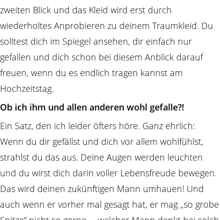
zweiten Blick und das Kleid wird erst durch
wiederholtes Anprobieren zu deinem Traumkleid. Du
solltest dich im Spiegel ansehen, dir einfach nur
gefallen und dich schon bei diesem Anblick darauf
freuen, wenn du es endlich tragen kannst am
Hochzeitstag.
Ob ich ihm und allen anderen wohl gefalle?!
Ein Satz, den ich leider öfters höre. Ganz ehrlich:
Wenn du dir gefällst und dich vor allem wohlfühlst,
strahlst du das aus. Deine Augen werden leuchten
und du wirst dich darin voller Lebensfreude bewegen.
Das wird deinen zukünftigen Mann umhauen! Und
auch wenn er vorher mal gesagt hat, er mag „so grobe