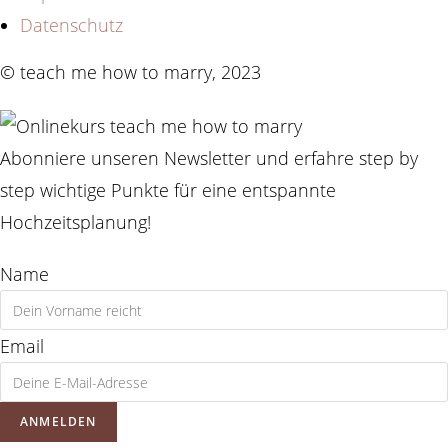
Datenschutz
© teach me how to marry, 2023
Abonniere unseren Newsletter und erfahre step by
step wichtige Punkte für eine entspannte
Hochzeitsplanung!
Name
Email
ANMELDEN