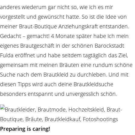
anderes wiederum gar nicht so, wie ich es mir
vorgestellt und gewünscht hatte. So ist die Idee von
meiner Braut-Boutique Anziehungskraft entstanden.
Gedacht – gemacht! 4 Monate später habe ich mein
eigenes Brautgeschäft in der schönen Barockstadt
Fulda eröffnet und habe seitdem tagtäglich das Ziel,
gemeinsam mit meinen Bräuten eine rundum schöne
Suche nach dem Brautkleid zu durchleben. Und mit
diesen Tipps wird auch deine Brautkleidsuche
besonders entspannt und unvergesslich schön.
Preparing is caring!