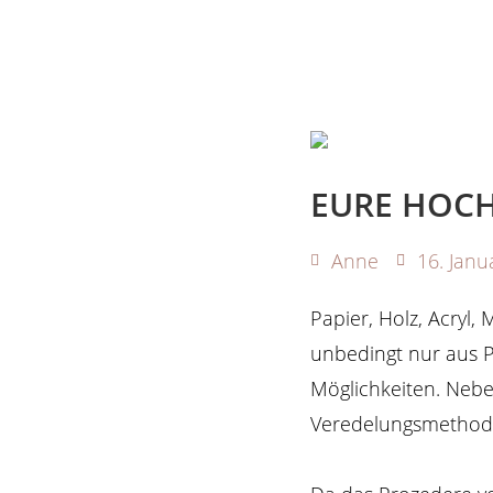
EURE HOCH
Anne
16. Janu
Papier, Holz, Acryl,
unbedingt nur aus P
Möglichkeiten. Nebe
Veredelungsmethoden