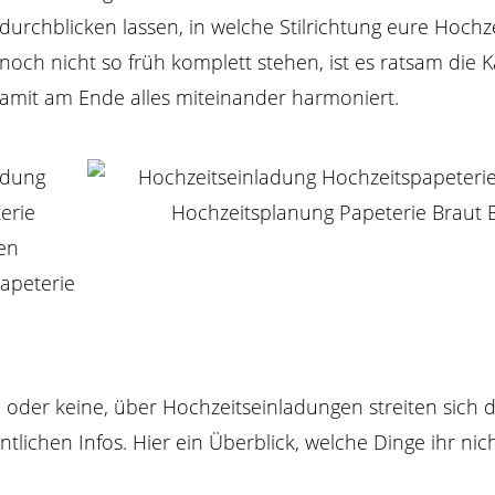
urchblicken lassen, in welche Stilrichtung eure Hochze
noch nicht so früh komplett stehen, ist es ratsam die K
damit am Ende alles miteinander harmoniert.
oder keine, über Hochzeitseinladungen streiten sich 
ntlichen Infos. Hier ein Überblick, welche Dinge ihr nich