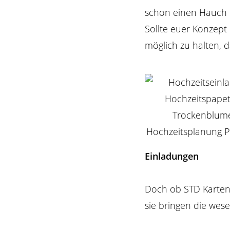
schon einen Hauch d
Sollte euer Konzept 
möglich zu halten, 
Einladungen
Doch ob STD Karten 
sie bringen die wese