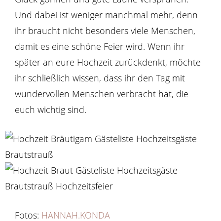
Und dabei ist weniger manchmal mehr, denn
ihr braucht nicht besonders viele Menschen,
damit es eine schöne Feier wird. Wenn ihr
später an eure Hochzeit zurückdenkt, möchte
ihr schließlich wissen, dass ihr den Tag mit
wundervollen Menschen verbracht hat, die
euch wichtig sind.
Fotos:
HANNAH.KONDA