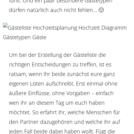
fühlt. Und ein paar besondere Gästetypen
dürfen natürlich auch nicht fehlen… 🙂
Um bei der Erstellung der Gästeliste die
richtigen Entscheidungen zu treffen, ist es
ratsam, wenn ihr beide zunächst eure ganz
eigenen Listen aufschreibt. Erst einmal ohne
äußere Einflüsse, ohne Vorgaben – einfach
wen ihr an diesem Tag um euch haben
möchtet. So erfahrt ihr, welche Menschen für
den Partner dazugehören und welche ihr auf
jeden Fall beide dabei haben wollt. Fügt die