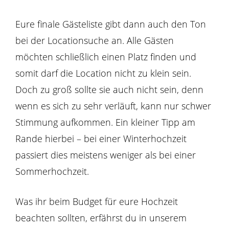
Eure finale Gästeliste gibt dann auch den Ton
bei der Locationsuche an. Alle Gästen
möchten schließlich einen Platz finden und
somit darf die Location nicht zu klein sein.
Doch zu groß sollte sie auch nicht sein, denn
wenn es sich zu sehr verläuft, kann nur schwer
Stimmung aufkommen. Ein kleiner Tipp am
Rande hierbei – bei einer Winterhochzeit
passiert dies meistens weniger als bei einer
Sommerhochzeit.
Was ihr beim Budget für eure Hochzeit
beachten sollten, erfährst du in unserem