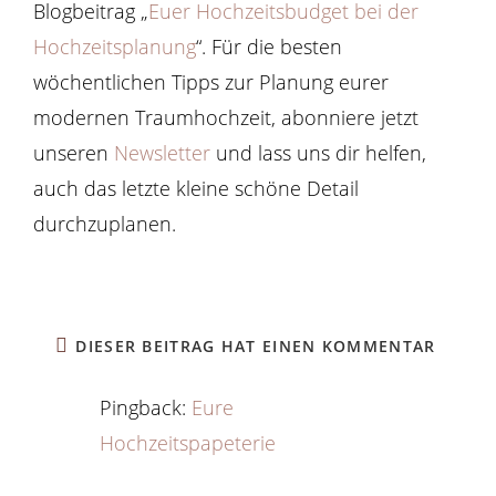
Blogbeitrag „
Euer Hochzeitsbudget bei der
Hochzeitsplanung
“. Für die besten
wöchentlichen Tipps zur Planung eurer
modernen Traumhochzeit, abonniere jetzt
unseren
Newsletter
und lass uns dir helfen,
auch das letzte kleine schöne Detail
durchzuplanen.
DIESER BEITRAG HAT EINEN KOMMENTAR
Pingback:
Eure
Hochzeitspapeterie