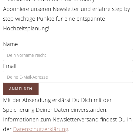
Abonniere unseren Newsletter und erfahre step by
step wichtige Punkte für eine entspannte
Hochzeitsplanung!
Name
Email
ANMELDEN
Mit der Absendung erklärst Du Dich mit der
Speicherung Deiner Daten einverstanden.
Informationen zum Newsletterversand findest Du in
der
Datenschutzerklärung
.