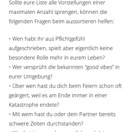
Sollte eure Liste alle Vorstellungen einer
maximalen Anzahl sprengen, können die
folgenden Fragen beim aussortieren helfen:
• Wen habt ihr aus Pflichtgefühl
aufgeschrieben, spielt aber eigentlich keine
besondere Rolle mehr in eurem Leben?
• Wer versprüht die bekannten “good vibes” in
eurer Umgebung?
• Über wen hast du dich beim Feiern schon oft
geärgert, weil es am Ende immer in einer
Katastrophe endete?
• Mit wem hast du oder dein Partner bereits
schwere Zeiten durchstanden?