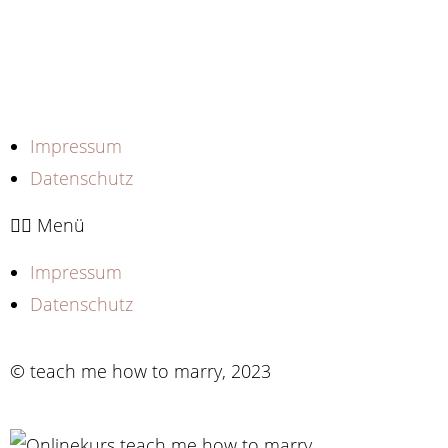
Impressum
Datenschutz
Menü
Impressum
Datenschutz
© teach me how to marry, 2023