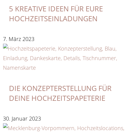
5 KREATIVE IDEEN FÜR EURE
HOCHZEITSEINLADUNGEN
7. März 2023
DIE KONZEPTERSTELLUNG FÜR
DEINE HOCHZEITSPAPETERIE
30. Januar 2023