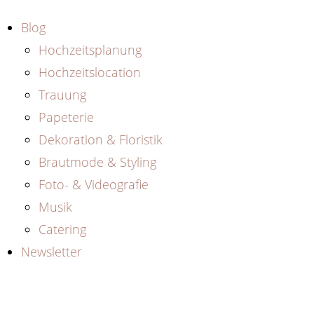
Blog
Hochzeitsplanung
Hochzeitslocation
Trauung
Papeterie
Dekoration & Floristik
Brautmode & Styling
Foto- & Videografie
Musik
Catering
Newsletter