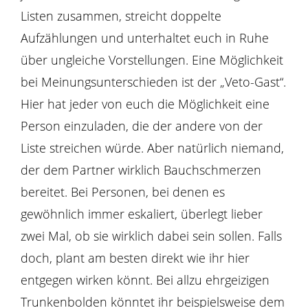
Listen zusammen, streicht doppelte
Aufzählungen und unterhaltet euch in Ruhe
über ungleiche Vorstellungen. Eine Möglichkeit
bei Meinungsunterschieden ist der „Veto-Gast“.
Hier hat jeder von euch die Möglichkeit eine
Person einzuladen, die der andere von der
Liste streichen würde. Aber natürlich niemand,
der dem Partner wirklich Bauchschmerzen
bereitet. Bei Personen, bei denen es
gewöhnlich immer eskaliert, überlegt lieber
zwei Mal, ob sie wirklich dabei sein sollen. Falls
doch, plant am besten direkt wie ihr hier
entgegen wirken könnt. Bei allzu ehrgeizigen
Trunkenbolden könntet ihr beispielsweise dem