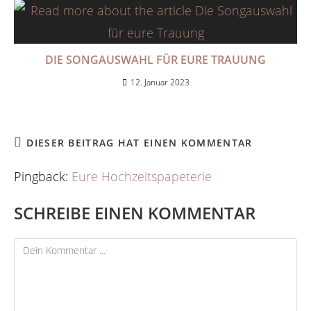
DIE SONGAUSWAHL FÜR EURE TRAUUNG
12. Januar 2023
DIESER BEITRAG HAT EINEN KOMMENTAR
Pingback:
Eure Hochzeitspapeterie
SCHREIBE EINEN KOMMENTAR
Kommentieren