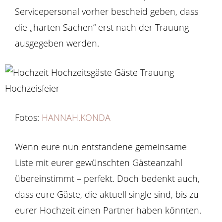
Servicepersonal vorher bescheid geben, dass
die „harten Sachen“ erst nach der Trauung
ausgegeben werden.
Fotos:
HANNAH.KONDA
Wenn eure nun entstandene gemeinsame
Liste mit eurer gewünschten Gästeanzahl
übereinstimmt – perfekt. Doch bedenkt auch,
dass eure Gäste, die aktuell single sind, bis zu
eurer Hochzeit einen Partner haben könnten.