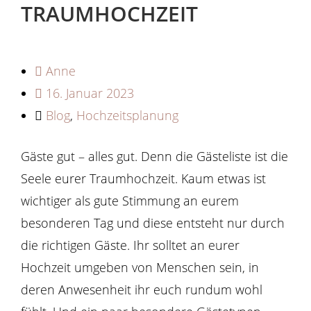
TRAUMHOCHZEIT
Anne
16. Januar 2023
Blog
,
Hochzeitsplanung
Gäste gut – alles gut. Denn die Gästeliste ist die
Seele eurer Traumhochzeit. Kaum etwas ist
wichtiger als gute Stimmung an eurem
besonderen Tag und diese entsteht nur durch
die richtigen Gäste. Ihr solltet an eurer
Hochzeit umgeben von Menschen sein, in
deren Anwesenheit ihr euch rundum wohl