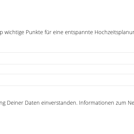
p wichtige Punkte für eine entspannte Hochzeitsplanu
ng Deiner Daten einverstanden. Informationen zum New