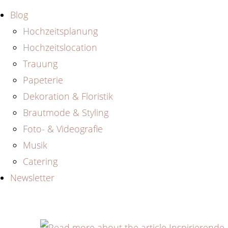
Blog
Hochzeitsplanung
Hochzeitslocation
Trauung
Papeterie
Dekoration & Floristik
Brautmode & Styling
Foto- & Videografie
Musik
Catering
Newsletter