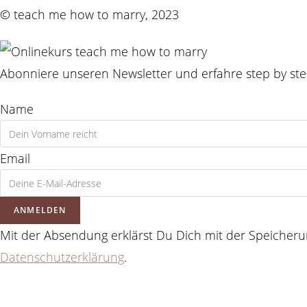
© teach me how to marry, 2023
Abonniere unseren Newsletter und erfahre step by ste
Name
Email
ANMELDEN
Mit der Absendung erklärst Du Dich mit der Speicheru
Datenschutzerklärung
.