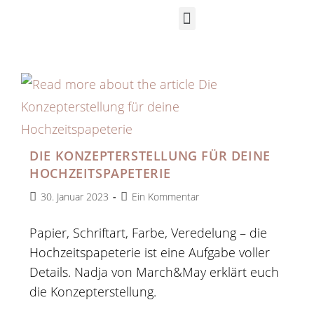
DIE KONZEPTERSTELLUNG FÜR DEINE
HOCHZEITSPAPETERIE
30. Januar 2023
Ein Kommentar
Papier, Schriftart, Farbe, Veredelung – die
Hochzeitspapeterie ist eine Aufgabe voller
Details. Nadja von March&May erklärt euch
die Konzepterstellung.