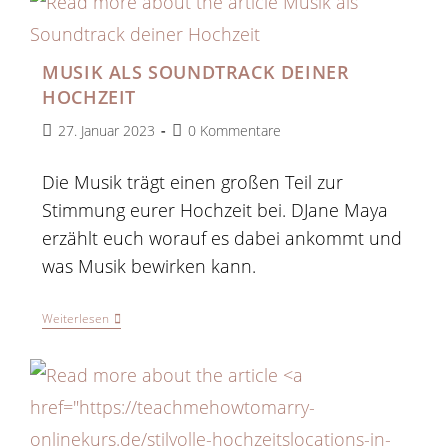
MUSIK ALS SOUNDTRACK DEINER
HOCHZEIT
27. Januar 2023
0 Kommentare
Die Musik trägt einen großen Teil zur
Stimmung eurer Hochzeit bei. DJane Maya
erzählt euch worauf es dabei ankommt und
was Musik bewirken kann.
Weiterlesen