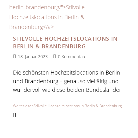
STILVOLLE HOCHZEITSLOCATIONS IN
BERLIN & BRANDENBURG
18. Januar 2023
0 Kommentare
Die schönsten Hochzeitslocations in Berlin
und Brandenburg – genauso vielfältig und
wundervoll wie diese beiden Bundesländer.
Weiterlesen
Stilvolle Hochzeitslocations In Berlin & Brandenburg