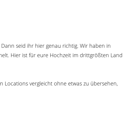
Dann seid ihr hier genau richtig. Wir haben in
lt. Hier ist für eure Hochzeit im drittgrößten Land
nen Locations vergleicht ohne etwas zu übersehen,