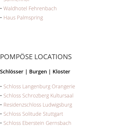
•
Waldhotel Fehrenbach
•
Haus Palmspring
POMPÖSE LOCATIONS
Schlösser | Burgen | Kloster
•
Schloss Langenburg Orangerie
•
Schloss Schrozberg Kultursaal
•
Residenzschloss Ludwigsburg
•
Schloss Solitude Stuttgart
•
Schloss Eberstein Gernsbach