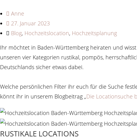
Anne
27. Januar 2023
Blog
,
Hochzeitslocation
,
Hochzeitsplanung
Ihr möchtet in Baden-Württemberg heiraten und wisst g
unseren vier Kategorien rustikal, pompös, herrschaftl
Deutschlands sicher etwas dabei.
Welche persönlichen Filter ihr euch für die Suche fest
könnt ihr in unserem Blogbeitrag „
Die Locationsuche 
RUSTIKALE LOCATIONS