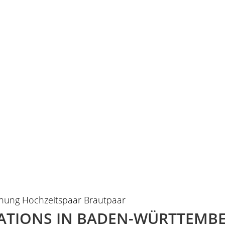
ATIONS IN BADEN-WÜRTTEMB